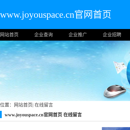
www.joyouspace.cn官网首页
网站首页
企业查询
企业推广
企业招聘
位置：
网站首页
|
在线留言
www.joyouspace.cn官网首页 在线留言