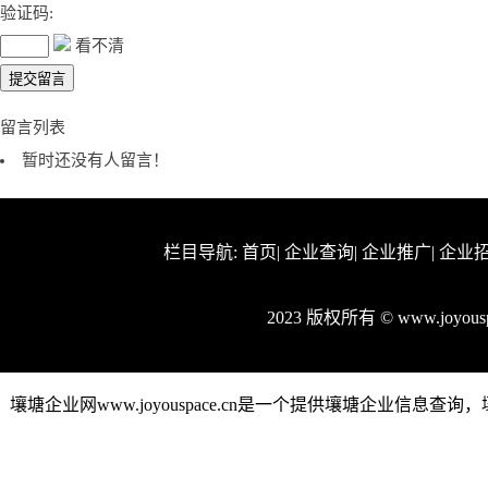
验证码:
看不清
留言列表
暂时还没有人留言！
栏目导航:
首页
|
企业查询
|
企业推广
|
企业
2023 版权所有 © www.joyo
壤塘企业网www.joyouspace.cn是一个提供壤塘企业